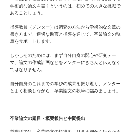
学術的な論文を書くというのは、初めての大きな挑戦で
あることしょう。
指導教員（メンター）は調査の方法から学術的な文章の
書き方まで、適切な助言と指導を通じて、卒業論文の執
筆をサポートします。
しかしそのためには、まず自分自身の関心や研究テー
マ、論文の作成計画などをメンターにきちんと伝えなく
てはなりません。
自分自身のこれまでの学びの成果を振り返り、メンター
とよく相談しながら、卒業論文の執筆に臨みましょう。
卒業論文の題目・概要報告と中間提出
哲学科では、卒業論文の指導をよりきめ細かく行うため