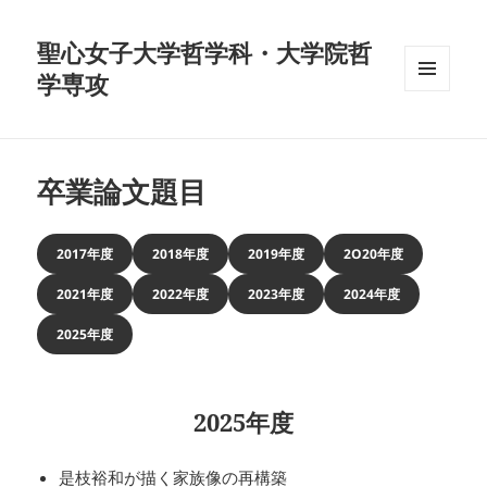
聖心女子大学哲学科・大学院哲
学専攻
メニュ
ーとウ
ィジェ
ット
卒業論文題目
2017年度
2018年度
2019年度
2O20年度
2021年度
2022年度
2023年度
2024年度
2025年度
2025年度
是枝裕和が描く家族像の再構築